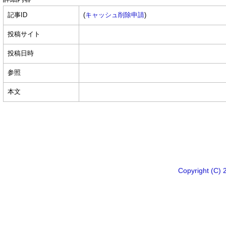
記事ID
(
キャッシュ削除申請
)
投稿サイト
投稿日時
参照
本文
Copyright 