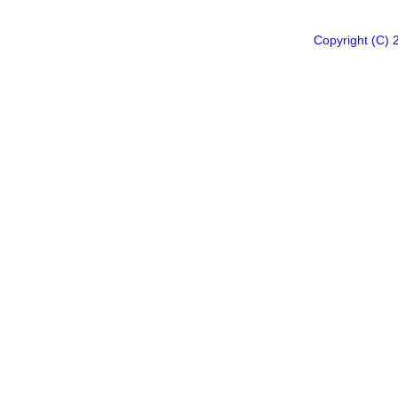
Copyright 