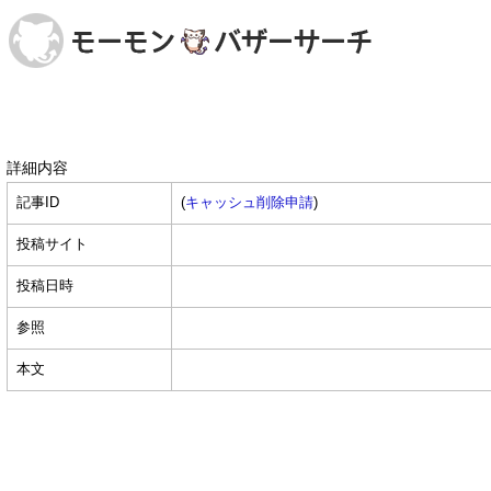
詳細内容
記事ID
(
キャッシュ削除申請
)
投稿サイト
投稿日時
参照
本文