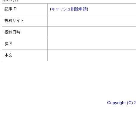
記事ID
(
キャッシュ削除申請
)
投稿サイト
投稿日時
参照
本文
Copyright 