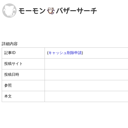
詳細内容
記事ID
(
キャッシュ削除申請
)
投稿サイト
投稿日時
参照
本文