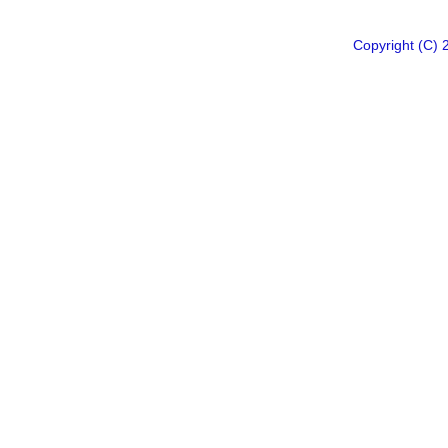
Copyright 