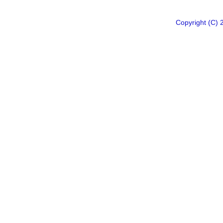
Copyright 