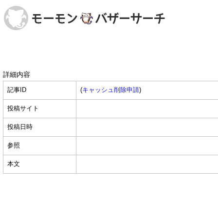
詳細内容
記事ID
(
キャッシュ削除申請
)
投稿サイト
投稿日時
参照
本文