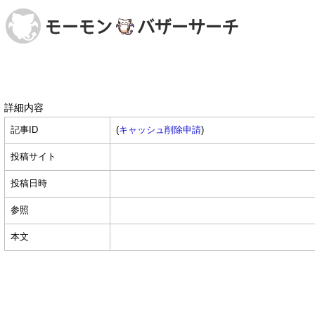
詳細内容
記事ID
(
キャッシュ削除申請
)
投稿サイト
投稿日時
参照
本文