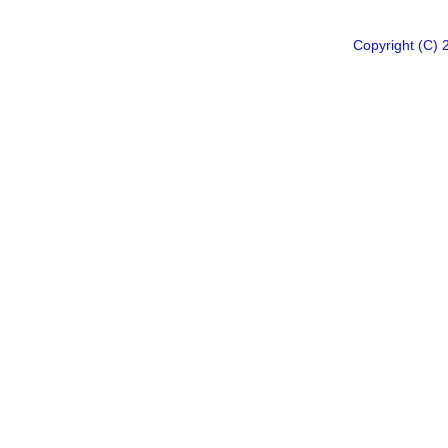
Copyright 