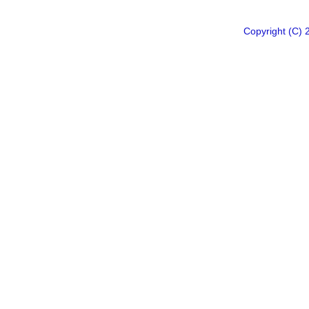
Copyright 