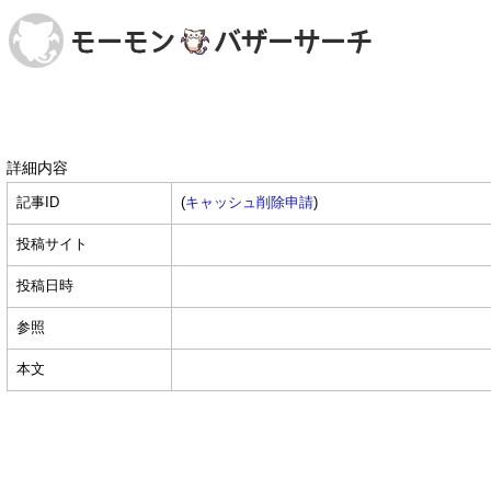
詳細内容
記事ID
(
キャッシュ削除申請
)
投稿サイト
投稿日時
参照
本文