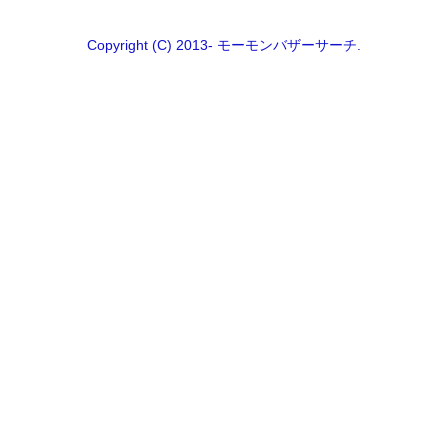
Copyright (C) 2013- モーモンバザーサーチ.