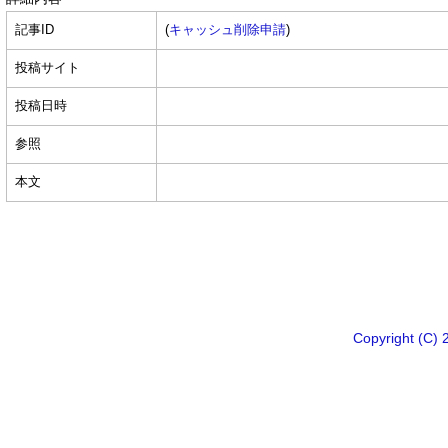
記事ID
(
キャッシュ削除申請
)
投稿サイト
投稿日時
参照
本文
Copyright 