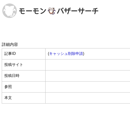
詳細内容
記事ID
(
キャッシュ削除申請
)
投稿サイト
投稿日時
参照
本文