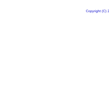
Copyright 