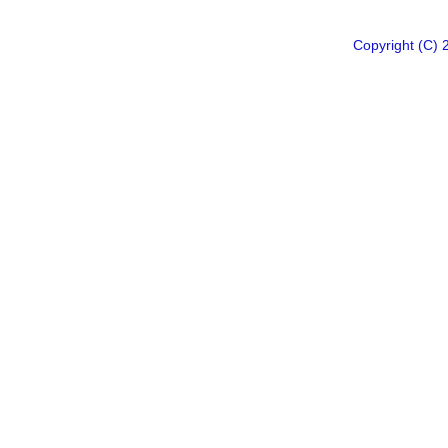
Copyright 