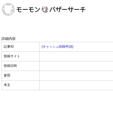
詳細内容
記事ID
(
キャッシュ削除申請
)
投稿サイト
投稿日時
参照
本文