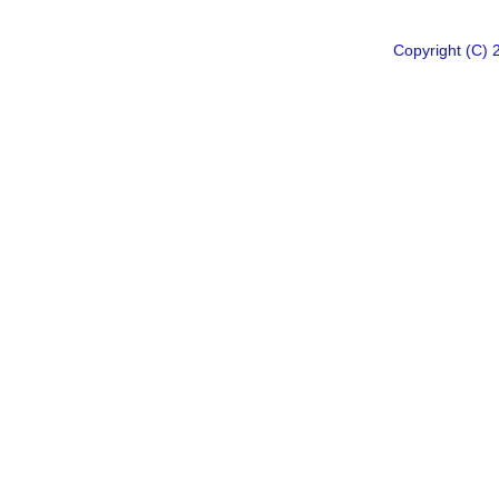
Copyright 