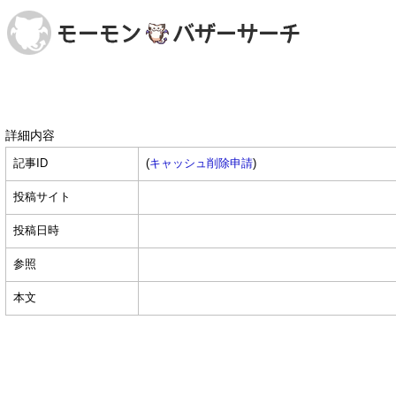
詳細内容
記事ID
(
キャッシュ削除申請
)
投稿サイト
投稿日時
参照
本文