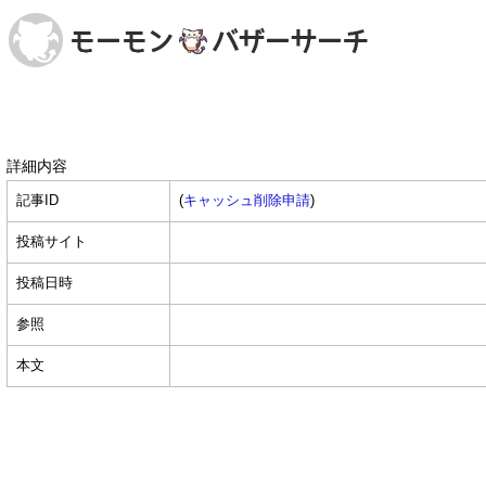
詳細内容
記事ID
(
キャッシュ削除申請
)
投稿サイト
投稿日時
参照
本文