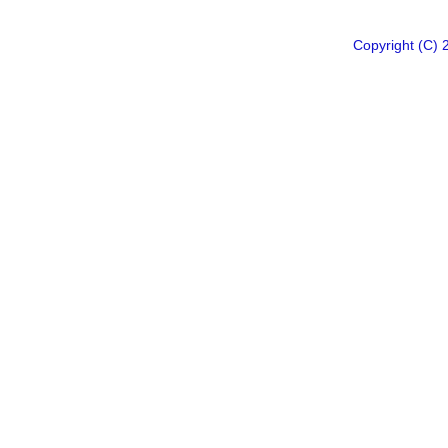
Copyright 