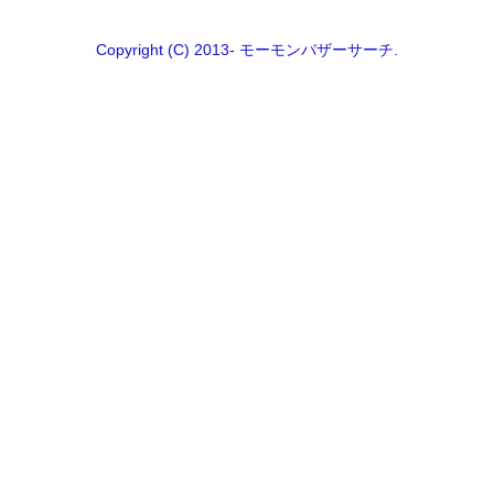
Copyright (C) 2013- モーモンバザーサーチ.