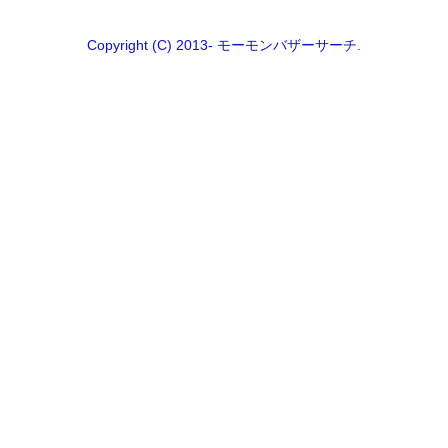
Copyright (C) 2013- モーモンバザーサーチ.