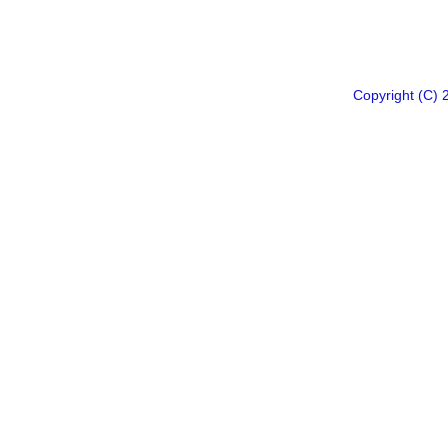
Copyright 