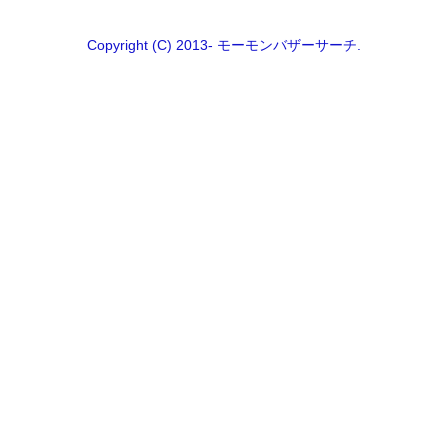
Copyright (C) 2013- モーモンバザーサーチ.