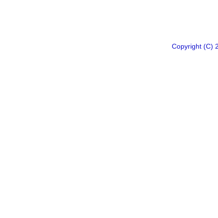
Copyright 