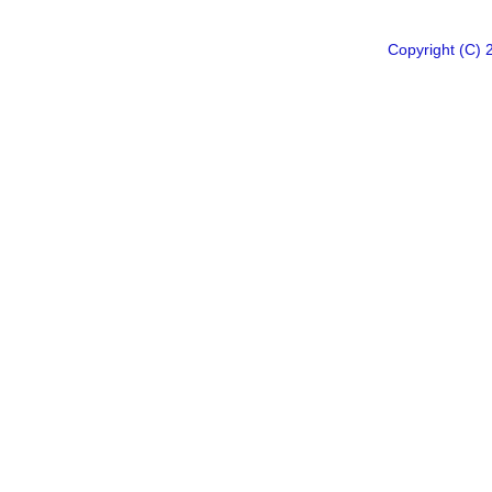
Copyright 