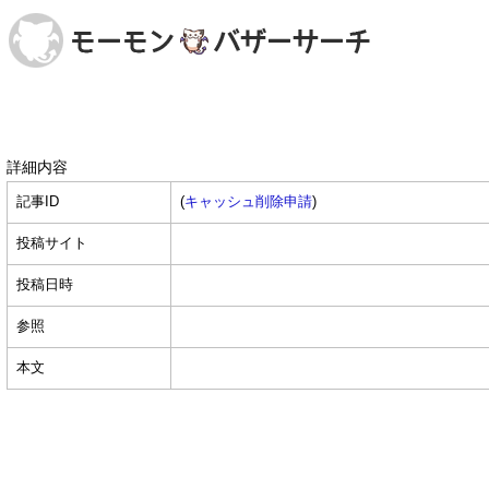
詳細内容
記事ID
(
キャッシュ削除申請
)
投稿サイト
投稿日時
参照
本文