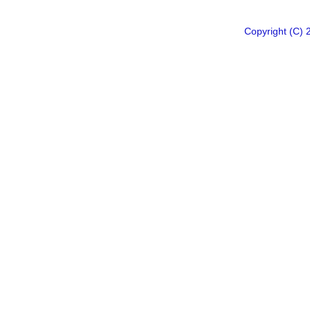
Copyright 