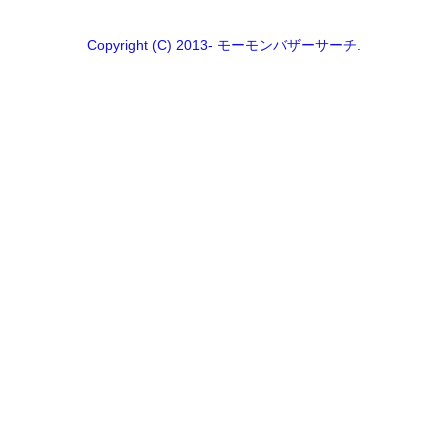
Copyright (C) 2013- モーモンバザーサーチ.