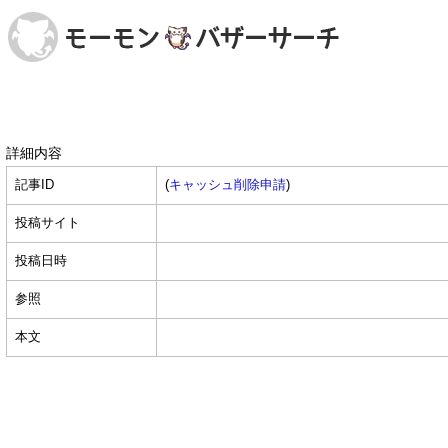
詳細内容
記事ID
(
キャッシュ削除申請
)
投稿サイト
投稿日時
参照
本文