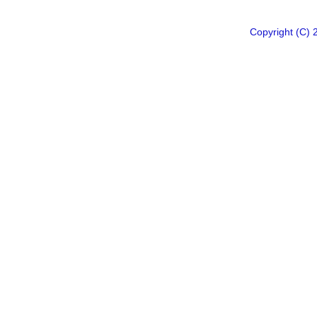
Copyright 