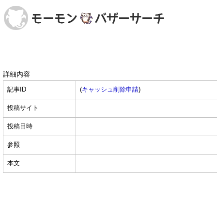
詳細内容
記事ID
(
キャッシュ削除申請
)
投稿サイト
投稿日時
参照
本文