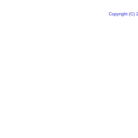
Copyright 