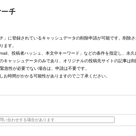
チ」に登録されているキャッシュデータの削除申請が可能です。削除さ
ります。
mail、投稿者ハッシュ、本文中キーワード」などの条件を指定し、永
のキャッシュデータのみであり、オリジナルの投稿先サイトの記事は削
。緊急性が必要でない場合は、申請は不要です。
しお時間がかかる可能性がありますのでご了承ください。