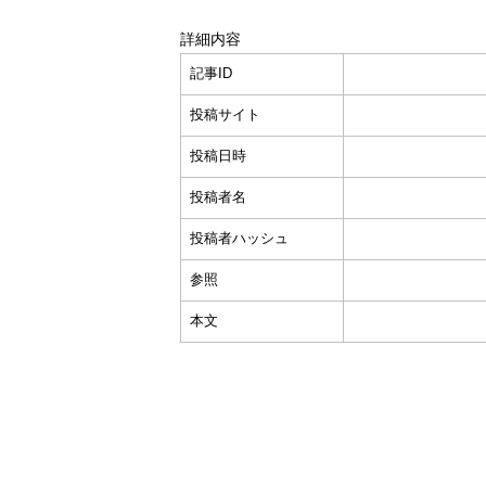
詳細内容
記事ID
投稿サイト
投稿日時
投稿者名
投稿者ハッシュ
参照
本文