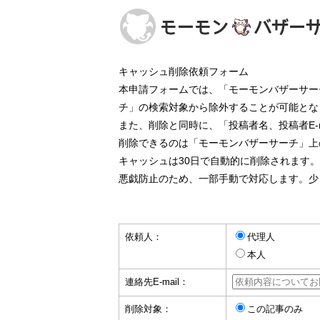
キャッシュ削除依頼フォーム
本申請フォームでは、「モーモンバザーサー
チ」の検索対象から除外することが可能とな
また、削除と同時に、「投稿者名、投稿者E-
削除できるのは「モーモンバザーサーチ」上
キャッシュは30日で自動的に削除されます
悪戯防止のため、一部手動で対応します。少
依頼人：
代理人
本人
連絡先E-mail：
削除対象：
この記事のみ