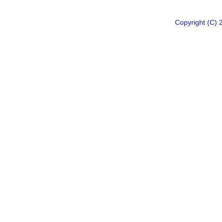
Copyright 