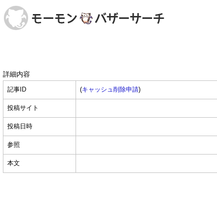
詳細内容
記事ID
(
キャッシュ削除申請
)
投稿サイト
投稿日時
参照
本文