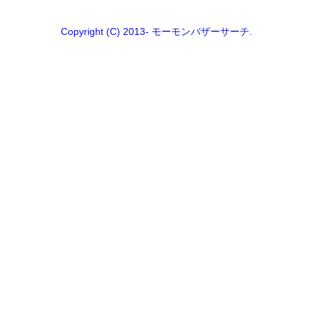
Copyright (C) 2013- モーモンバザーサーチ.