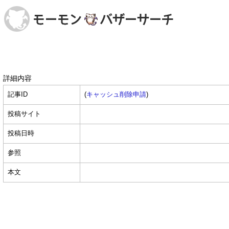
詳細内容
記事ID
(
キャッシュ削除申請
)
投稿サイト
投稿日時
参照
本文