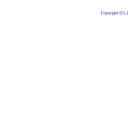
Copyright 