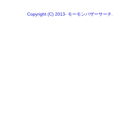
Copyright (C) 2013- モーモンバザーサーチ.