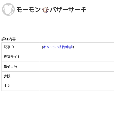
詳細内容
記事ID
(
キャッシュ削除申請
)
投稿サイト
投稿日時
参照
本文