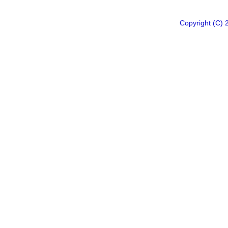
Copyright 