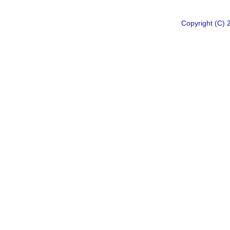
Copyright 