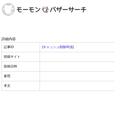
詳細内容
記事ID
(
キャッシュ削除申請
)
投稿サイト
投稿日時
参照
本文