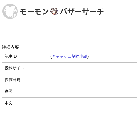
詳細内容
記事ID
(
キャッシュ削除申請
)
投稿サイト
投稿日時
参照
本文