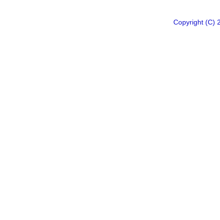
Copyright 