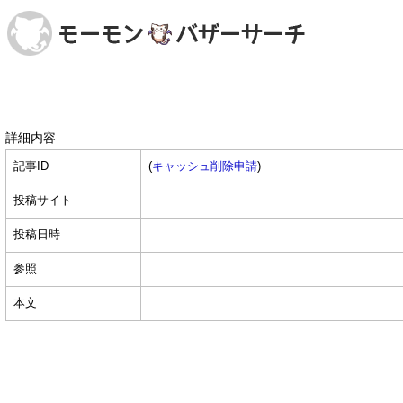
詳細内容
記事ID
(
キャッシュ削除申請
)
投稿サイト
投稿日時
参照
本文