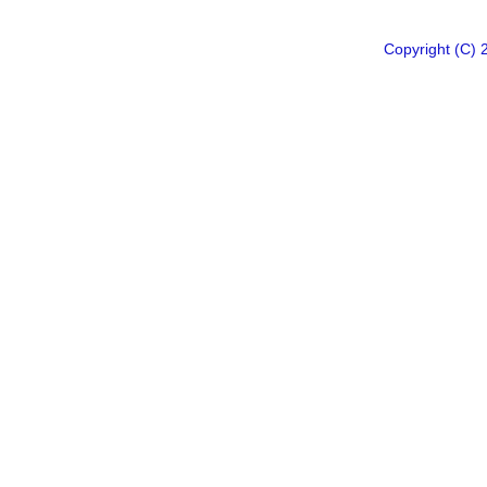
Copyright 