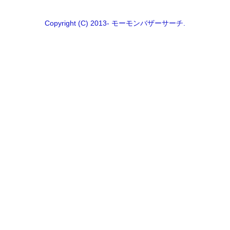
Copyright (C) 2013- モーモンバザーサーチ.