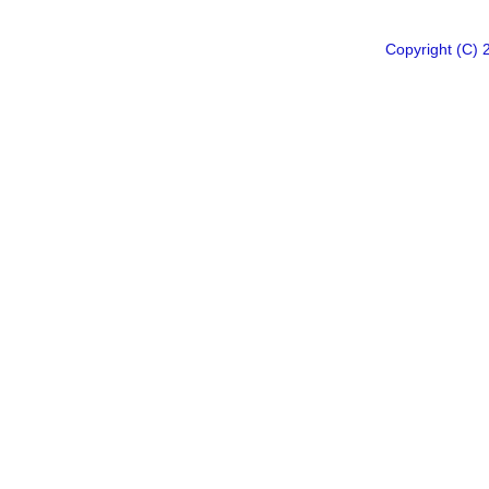
Copyright 