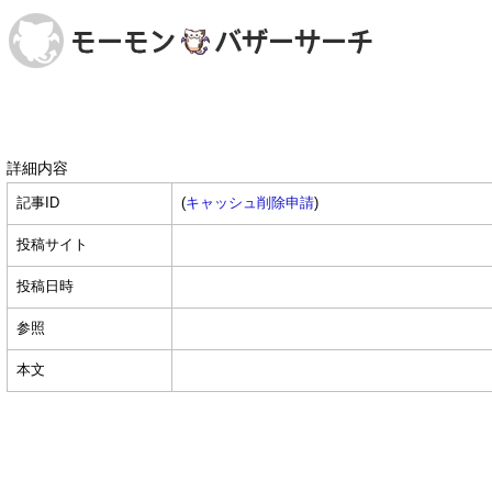
詳細内容
記事ID
(
キャッシュ削除申請
)
投稿サイト
投稿日時
参照
本文