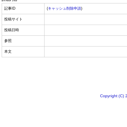
記事ID
(
キャッシュ削除申請
)
投稿サイト
投稿日時
参照
本文
Copyright 