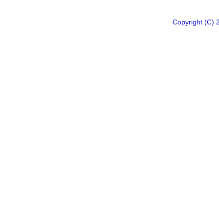
Copyright 