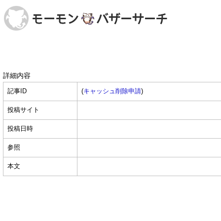
詳細内容
記事ID
(
キャッシュ削除申請
)
投稿サイト
投稿日時
参照
本文