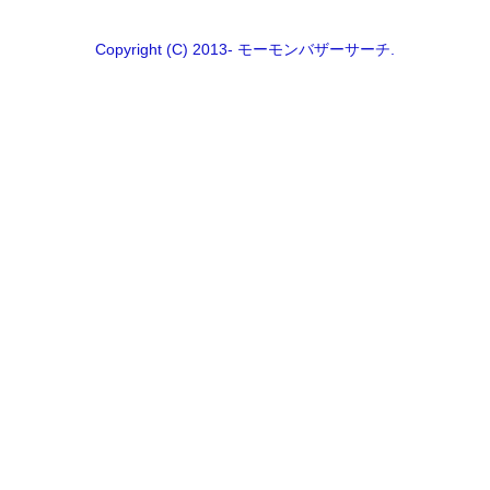
Copyright (C) 2013- モーモンバザーサーチ.