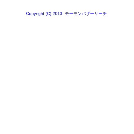
Copyright (C) 2013- モーモンバザーサーチ.