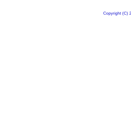
Copyright 