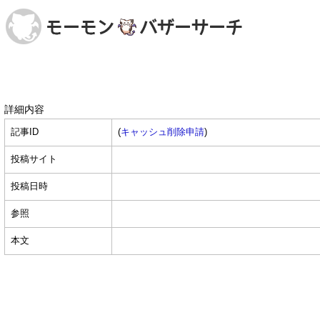
詳細内容
記事ID
(
キャッシュ削除申請
)
投稿サイト
投稿日時
参照
本文