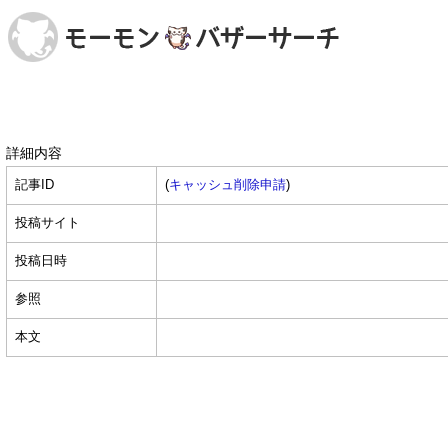
詳細内容
記事ID
(
キャッシュ削除申請
)
投稿サイト
投稿日時
参照
本文