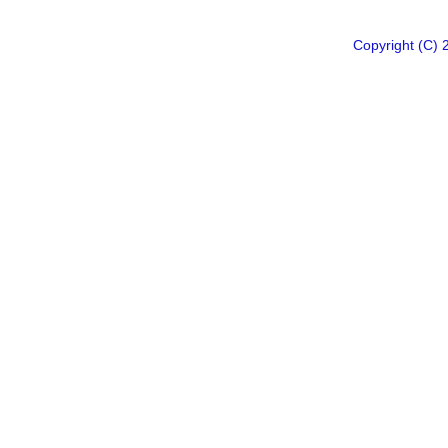
Copyright 