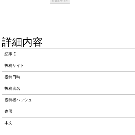
詳細内容
記事ID
投稿サイト
投稿日時
投稿者名
投稿者ハッシュ
参照
本文