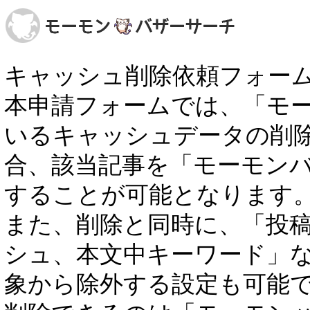
キャッシュ削除依頼フォー
本申請フォームでは、「モ
いるキャッシュデータの削
合、該当記事を「モーモン
することが可能となります
また、削除と同時に、「投稿者
シュ、本文中キーワード」
象から除外する設定も可能