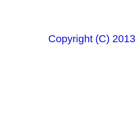
Copyright (C)