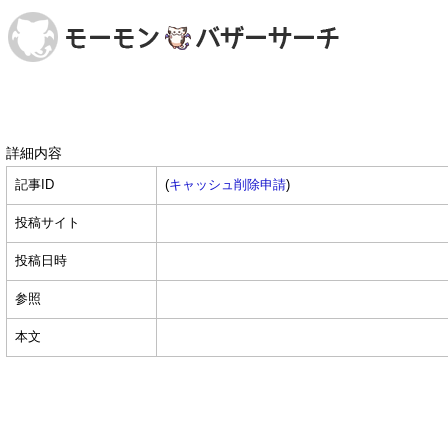
詳細内容
記事ID
(
キャッシュ削除申請
)
投稿サイト
投稿日時
参照
本文