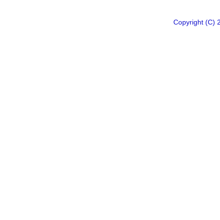
Copyright 