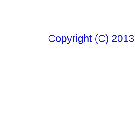
Copyright (C)