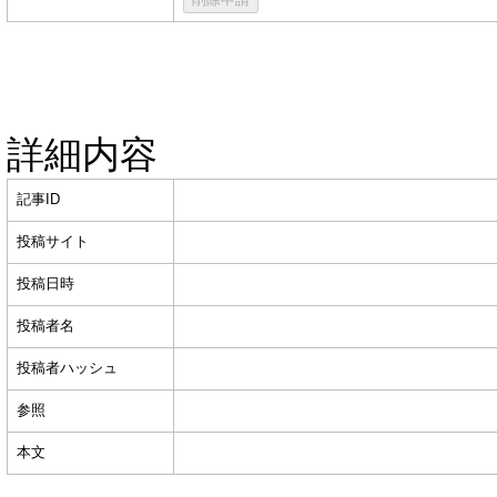
詳細内容
記事ID
投稿サイト
投稿日時
投稿者名
投稿者ハッシュ
参照
本文