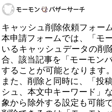
キャッシュ削除依頼フォー
本申請フォームでは、「モ
いるキャッシュデータの削
合、該当記事を「モーモン
することが可能となります
また、削除と同時に、「投稿者
シュ、本文中キーワード」
象から除外する設定も可能