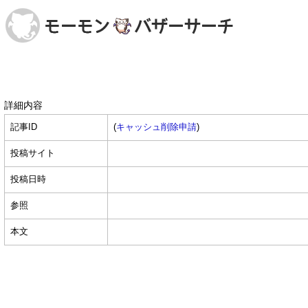
詳細内容
記事ID
(
キャッシュ削除申請
)
投稿サイト
投稿日時
参照
本文