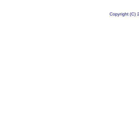
Copyright 