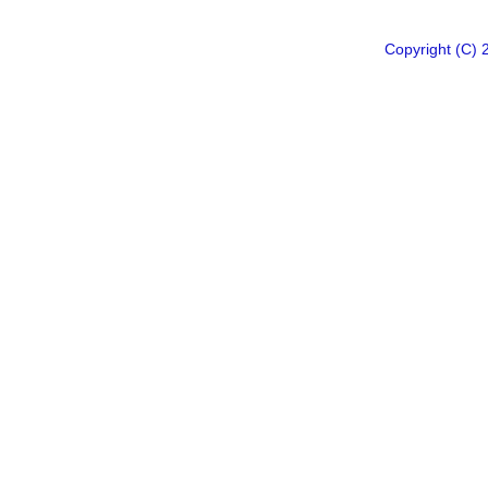
Copyright 