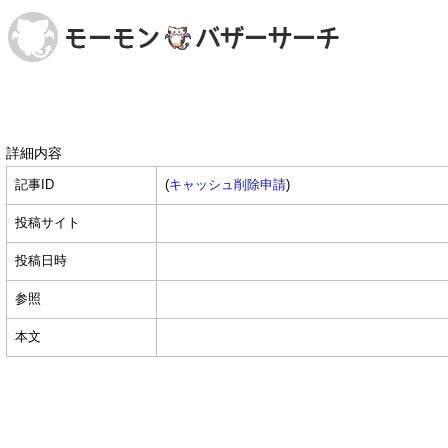
詳細内容
記事ID
(
キャッシュ削除申請
)
投稿サイト
投稿日時
参照
本文