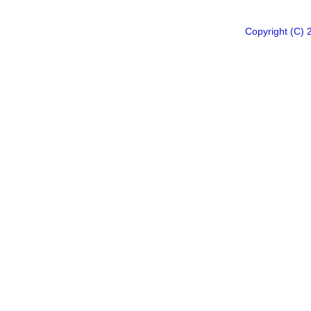
Copyright 