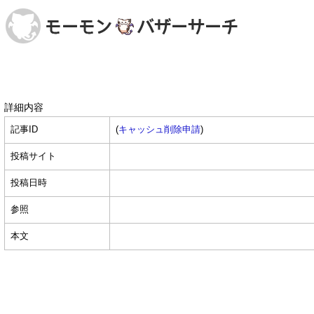
詳細内容
記事ID
(
キャッシュ削除申請
)
投稿サイト
投稿日時
参照
本文