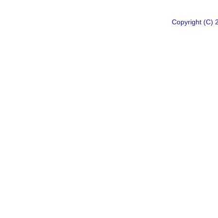
Copyright 