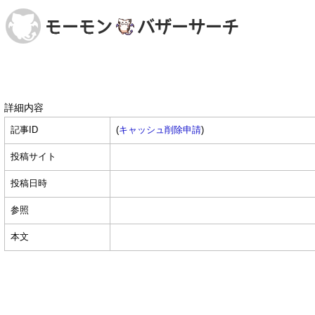
詳細内容
記事ID
(
キャッシュ削除申請
)
投稿サイト
投稿日時
参照
本文