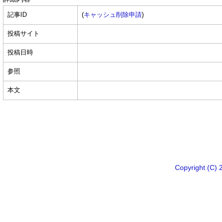
記事ID
(
キャッシュ削除申請
)
投稿サイト
投稿日時
参照
本文
Copyright 