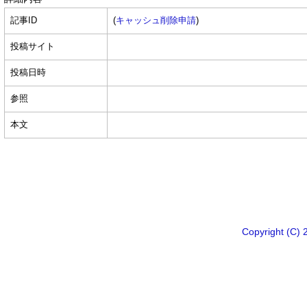
記事ID
(
キャッシュ削除申請
)
投稿サイト
投稿日時
参照
本文
Copyright 