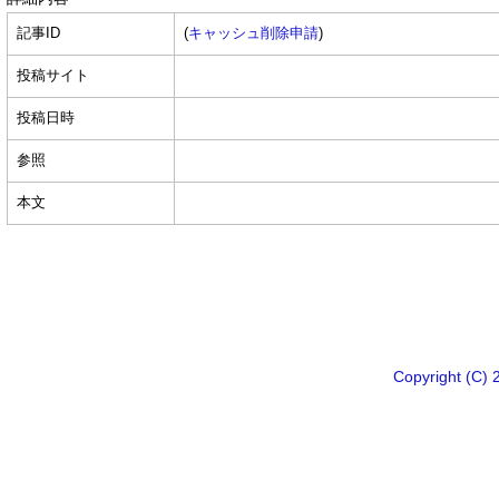
記事ID
(
キャッシュ削除申請
)
投稿サイト
投稿日時
参照
本文
Copyright 